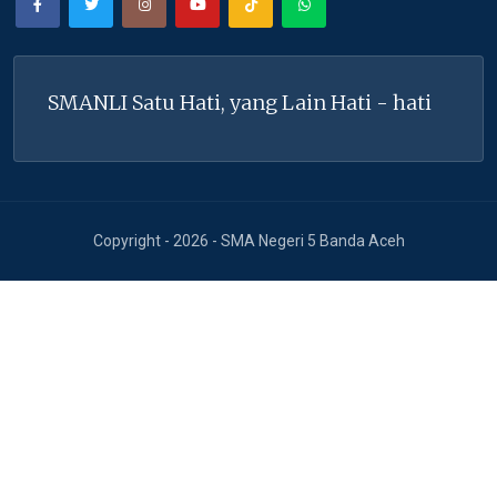
SMANLI Satu Hati, yang Lain Hati - hati
Copyright - 2026 - SMA Negeri 5 Banda Aceh