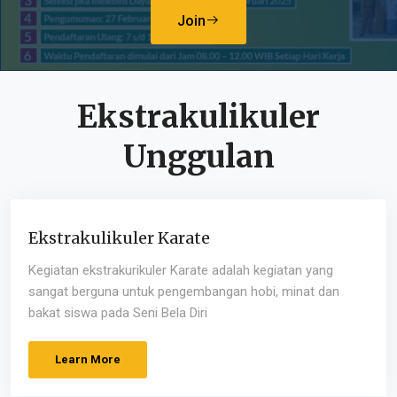
Join
Ekstrakulikuler
Unggulan
Ekstrakulikuler Karate
Kegiatan ekstrakurikuler Karate adalah kegiatan yang
sangat berguna untuk pengembangan hobi, minat dan
bakat siswa pada Seni Bela Diri
Learn More