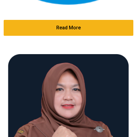
Read More