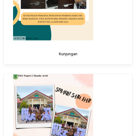
Kunjungan