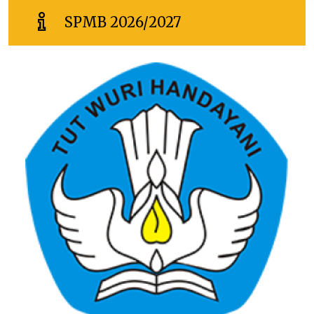
SPMB 2026/2027