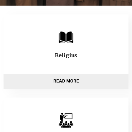
Religius
READ MORE