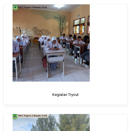
Kegiatan Tryout