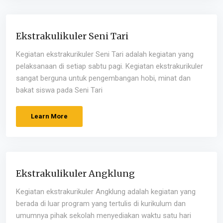
Ekstrakulikuler Seni Tari
Kegiatan ekstrakurikuler Seni Tari adalah kegiatan yang
pelaksanaan di setiap sabtu pagi. Kegiatan ekstrakurikuler
sangat berguna untuk pengembangan hobi, minat dan
bakat siswa pada Seni Tari
Learn More
Ekstrakulikuler Angklung
Kegiatan ekstrakurikuler Angklung adalah kegiatan yang
berada di luar program yang tertulis di kurikulum dan
umumnya pihak sekolah menyediakan waktu satu hari