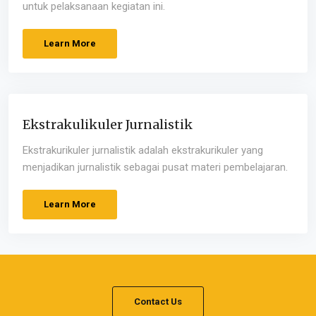
untuk pelaksanaan kegiatan ini.
Learn More
Ekstrakulikuler Jurnalistik
Ekstrakurikuler jurnalistik adalah ekstrakurikuler yang
menjadikan jurnalistik sebagai pusat materi pembelajaran.
Learn More
Contact Us