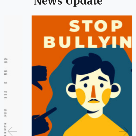
News Update