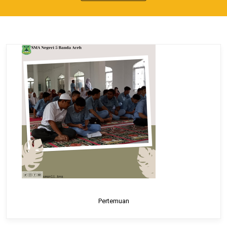
Pertemuan