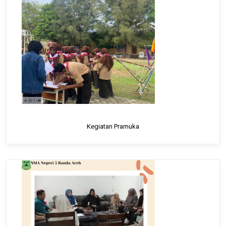
Kegiatan Pramuka