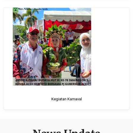
Kegiatan Karnaval