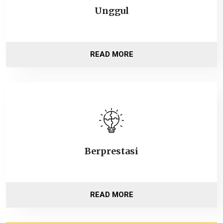
Unggul
READ MORE
Berprestasi
READ MORE