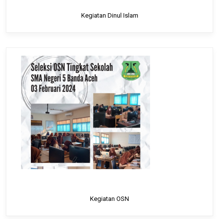
Kegiatan Dinul Islam
Kegiatan OSN