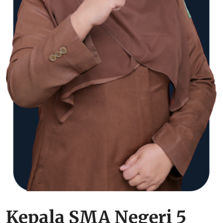
Kepala SMA Negeri 5