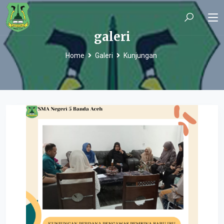
galeri
Home
Galeri
Kunjungan