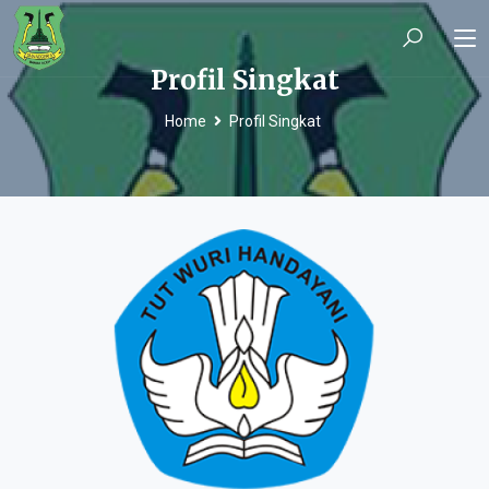
Profil Singkat
Home
Profil Singkat