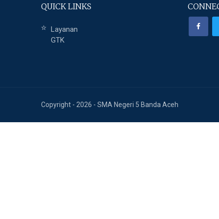
QUICK LINKS
CONNEC
Layanan
GTK
Copyright - 2026 - SMA Negeri 5 Banda Aceh