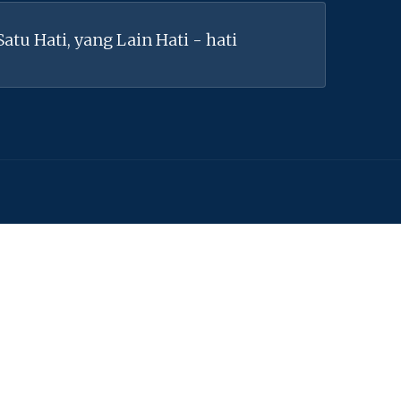
tu Hati, yang Lain Hati - hati