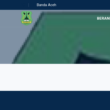
Banda Aceh
BERAN