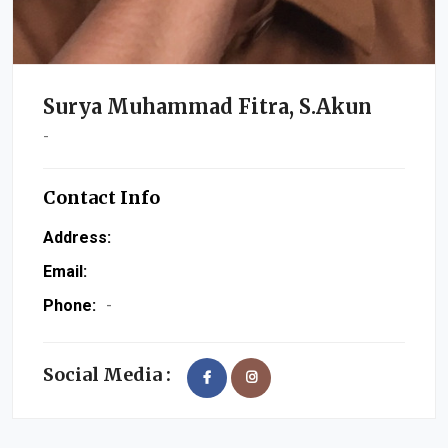
Surya Muhammad Fitra, S.Akun
-
Contact Info
Address:
Email:
Phone:
-
Social Media :