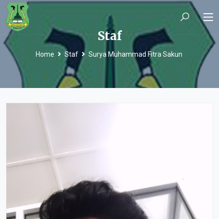
Staf
Home
Staf
Surya Muhammad Fitra Sakun