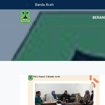
Banda Aceh
BERAN