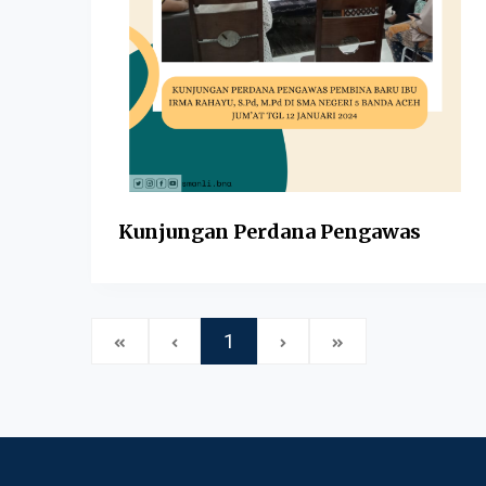
Kunjungan Perdana Pengawas
1